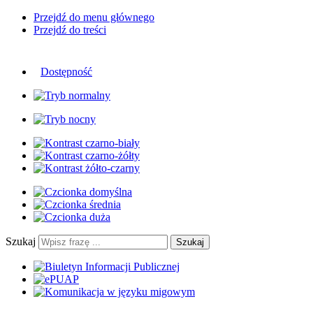
Przejdź do menu głównego
Przejdź do treści
Dostępność
Szukaj
Szukaj