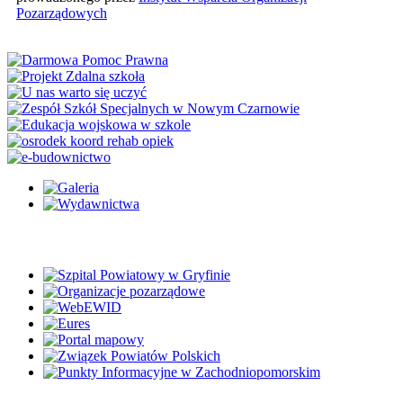
Pozarządowych