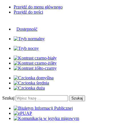
Przejdź do menu głównego
Przejdź do treści
Dostępność
Szukaj
Szukaj