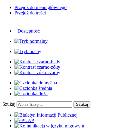
Przejdź do menu głównego
Przejdź do treści
Dostępność
Szukaj
Szukaj