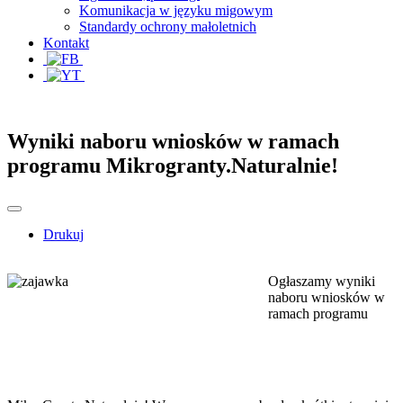
Komunikacja w języku migowym
Standardy ochrony małoletnich
Kontakt
Wyniki naboru wniosków w ramach
programu Mikrogranty.Naturalnie!
Drukuj
Ogłaszamy wyniki
naboru wniosków w
ramach programu