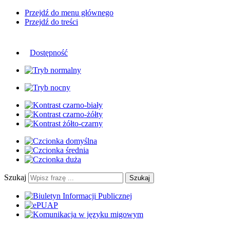
Przejdź do menu głównego
Przejdź do treści
Dostępność
Szukaj
Szukaj