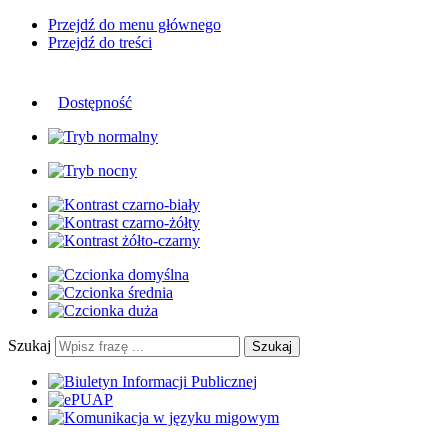
Przejdź do menu głównego
Przejdź do treści
Dostępność
Szukaj
Szukaj