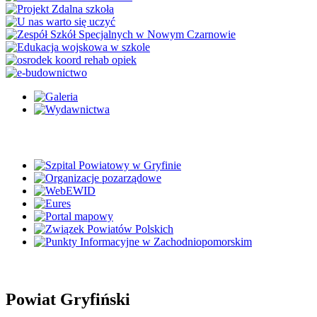
Powiat Gryfiński