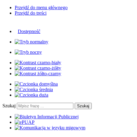
Przejdź do menu głównego
Przejdź do treści
Dostępność
Szukaj
Szukaj