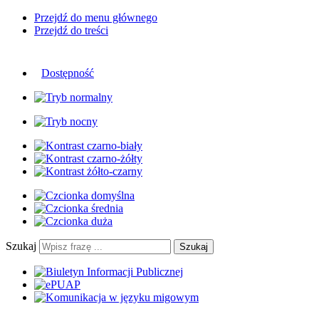
Przejdź do menu głównego
Przejdź do treści
Dostępność
Szukaj
Szukaj