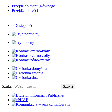
Przejdź do menu głównego
Przejdź do treści
Dostępność
Szukaj
Szukaj