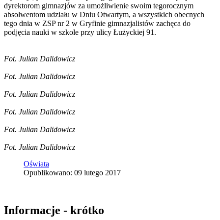
dyrektorom gimnazjów za umożliwienie swoim tegorocznym
absolwentom udziału w Dniu Otwartym, a wszystkich obecnych
tego dnia w ZSP nr 2 w Gryfinie gimnazjalistów zachęca do
podjęcia nauki w szkole przy ulicy Łużyckiej 91.
Fot. Julian Dalidowicz
Fot. Julian Dalidowicz
Fot. Julian Dalidowicz
Fot. Julian Dalidowicz
Fot. Julian Dalidowicz
Fot. Julian Dalidowicz
Oświata
Opublikowano: 09 lutego 2017
Informacje - krótko