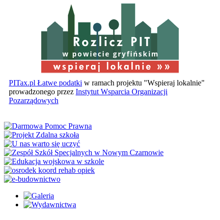
w powiecie gryfińskim
PITax.pl Łatwe podatki
w ramach projektu "Wspieraj lokalnie"
prowadzonego przez
Instytut Wsparcia Organizacji
Pozarządowych