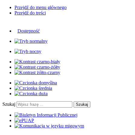
Przejdź do menu głównego
Przejdź do treści
Dostępność
Szukaj
Szukaj