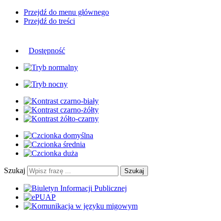
Przejdź do menu głównego
Przejdź do treści
Dostępność
Szukaj
Szukaj