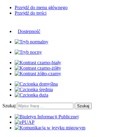
Przejdź do menu głównego
Przejdź do treści
Dostępność
Szukaj
Szukaj