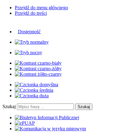
Przejdź do menu głównego
Przejdź do treści
Dostępność
Szukaj
Szukaj