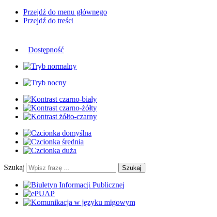
Przejdź do menu głównego
Przejdź do treści
Dostępność
Szukaj
Szukaj