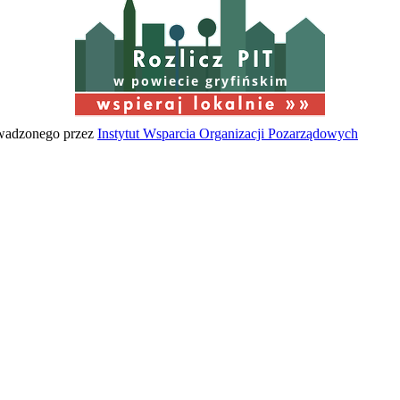
w powiecie gryfińskim
owadzonego przez
Instytut Wsparcia Organizacji Pozarządowych