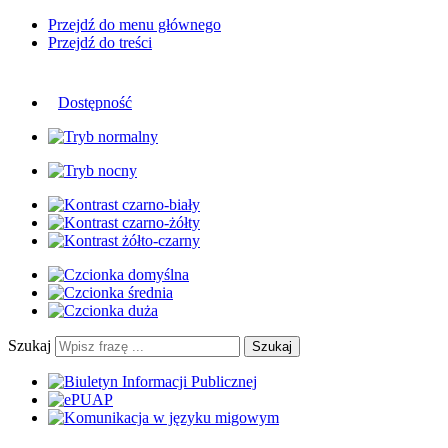
Przejdź do menu głównego
Przejdź do treści
Dostępność
Szukaj
Szukaj