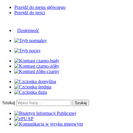
Przejdź do menu głównego
Przejdź do treści
Dostępność
Szukaj
Szukaj