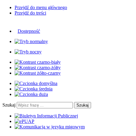
Przejdź do menu głównego
Przejdź do treści
Dostępność
Szukaj
Szukaj