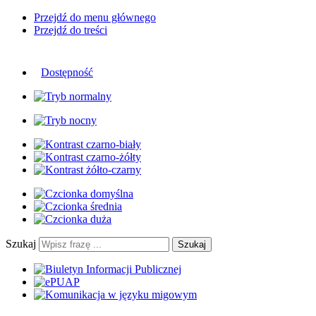
Przejdź do menu głównego
Przejdź do treści
Dostępność
Szukaj
Szukaj