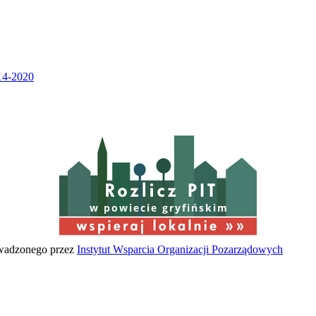
w powiecie gryfińskim
owadzonego przez
Instytut Wsparcia Organizacji Pozarządowych