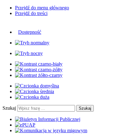
Przejdź do menu głównego
Przejdź do treści
Dostępność
Szukaj
Szukaj