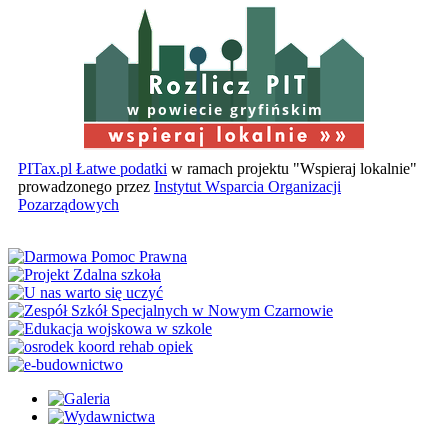
w powiecie gryfińskim
PITax.pl Łatwe podatki
w ramach projektu "Wspieraj lokalnie"
prowadzonego przez
Instytut Wsparcia Organizacji
Pozarządowych