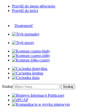
Przejdź do menu głównego
Przejdź do treści
Dostępność
Szukaj
Szukaj