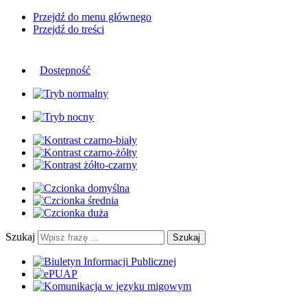
Przejdź do menu głównego
Przejdź do treści
Dostępność
Szukaj
Szukaj