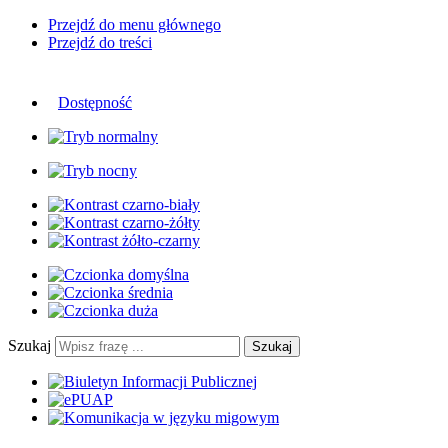
Przejdź do menu głównego
Przejdź do treści
Dostępność
Szukaj
Szukaj