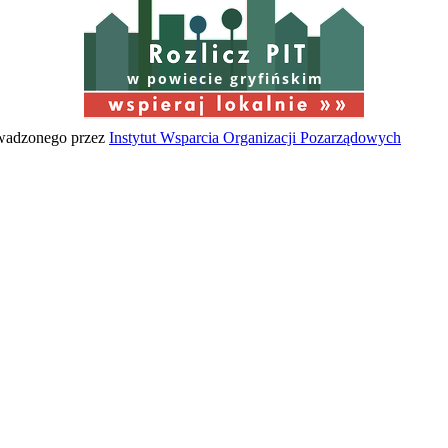
w powiecie gryfińskim
owadzonego przez
Instytut Wsparcia Organizacji Pozarządowych