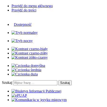
Przejdź do menu głównego
Przejdź do treści
Dostępność
Szukaj
Szukaj