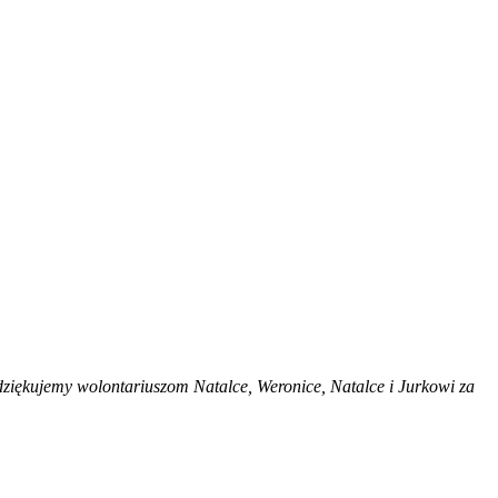
dziękujemy wolontariuszom Natalce, Weronice, Natalce i Jurkowi za