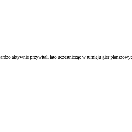
o aktywnie przywitali lato uczestnicząc w turnieju gier planszowych