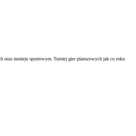
 oraz turnieju sportowym. Turniej gier planszowych jak co roku