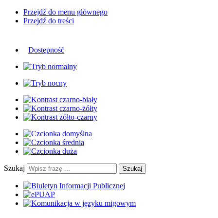
Przejdź do menu głównego
Przejdź do treści
Dostępność
Szukaj
Szukaj