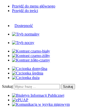
Przejdź do menu głównego
Przejdź do treści
Dostępność
Szukaj
Szukaj