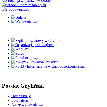
Powiat Gryfiński
Bocian biały
Fotogaleria
Nasze wydawnictwa