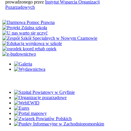
prowadzonego przez
Instytut Wsparcia Organizacji
Pozarządowych