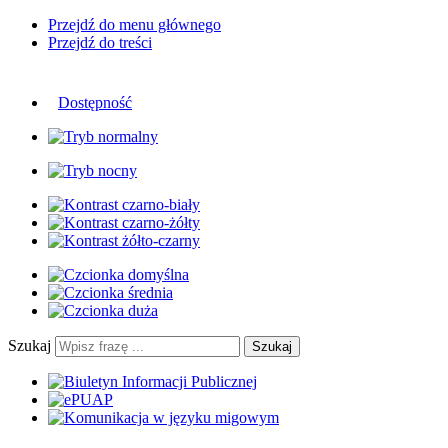
Przejdź do menu głównego
Przejdź do treści
Dostępność
Szukaj
Szukaj