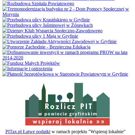
w powiecie gryfińskim
PITax.pl Łatwe podatki
w ramach projektu "Wspieraj lokalnie"