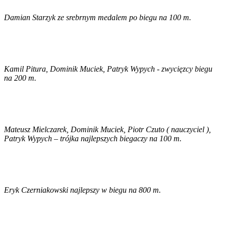
Damian Starzyk ze srebrnym medalem po biegu na 100 m.
Kamil Pitura, Dominik Muciek, Patryk Wypych - zwycięzcy biegu
na 200 m.
Mateusz Mielczarek, Dominik Muciek, Piotr Czuto ( nauczyciel ),
Patryk Wypych – trójka najlepszych biegaczy na 100 m.
Eryk Czerniakowski najlepszy w biegu na 800 m.