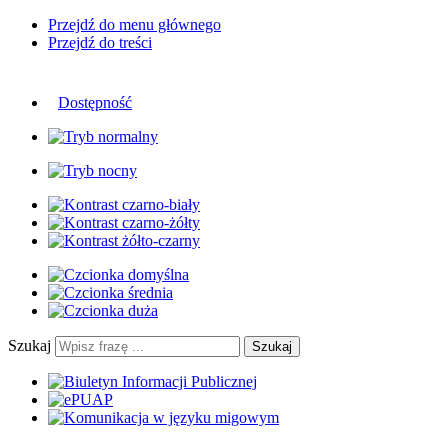
Przejdź do menu głównego
Przejdź do treści
Dostępność
Szukaj
Szukaj