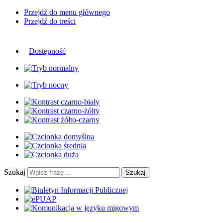
Przejdź do menu głównego
Przejdź do treści
Dostępność
Szukaj
Szukaj