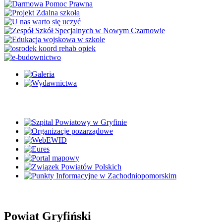
Powiat Gryfiński