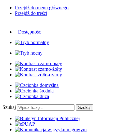
Przejdź do menu głównego
Przejdź do treści
Dostępność
Szukaj
Szukaj