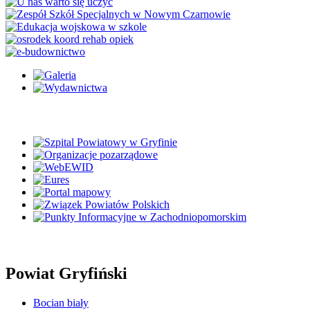
Powiat Gryfiński
Bocian biały