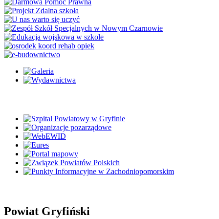
Powiat Gryfiński