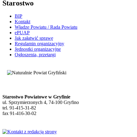
Starostwo
BIP
Kontakt
Władze Powiatu / Rada Powiatu
ePUAP
Jak załatwić sprawę
Regulamin organizacyjny
Jednostki organizacyjne
Ogłoszenia, przetargi
Starostwo Powiatowe w Gryfinie
ul. Sprzymierzonych 4, 74-100 Gryfino
tel. 91-415-31-82
fax 91-416-30-02