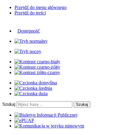
Przejdź do menu głównego
Przejdź do treści
Dostępność
Szukaj
Szukaj