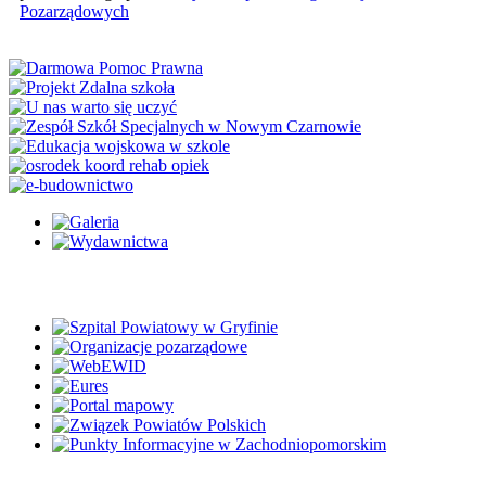
Pozarządowych