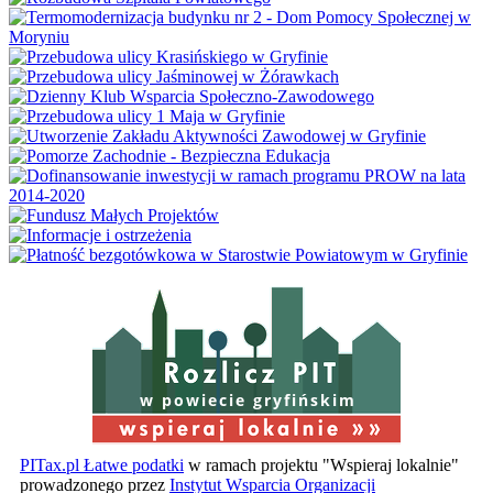
w powiecie gryfińskim
PITax.pl Łatwe podatki
w ramach projektu "Wspieraj lokalnie"
prowadzonego przez
Instytut Wsparcia Organizacji