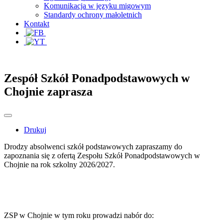
Komunikacja w języku migowym
Standardy ochrony małoletnich
Kontakt
Zespół Szkół Ponadpodstawowych w
Chojnie zaprasza
Drukuj
Drodzy absolwenci szkół podstawowych zapraszamy do
zapoznania się z ofertą Zespołu Szkół Ponadpodstawowych w
Chojnie na rok szkolny 2026/2027.
ZSP w Chojnie w tym roku prowadzi nabór do: