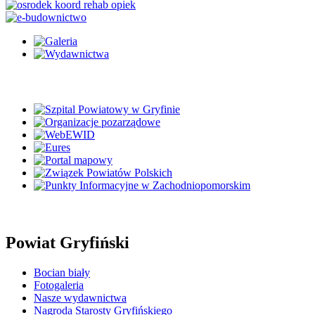
Powiat Gryfiński
Bocian biały
Fotogaleria
Nasze wydawnictwa
Nagroda Starosty Gryfińskiego