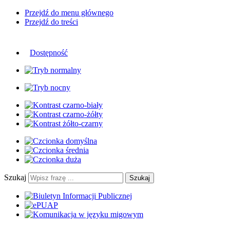
Przejdź do menu głównego
Przejdź do treści
Dostępność
Szukaj
Szukaj