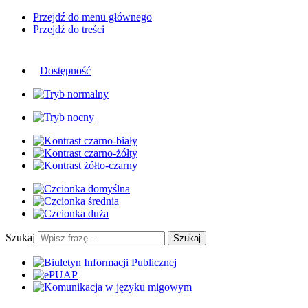
Przejdź do menu głównego
Przejdź do treści
Dostępność
Szukaj
Szukaj