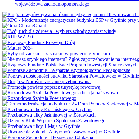
województwa zachodniopomorskiego