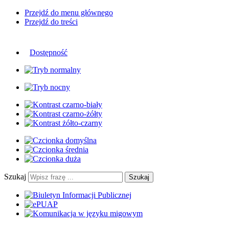
Przejdź do menu głównego
Przejdź do treści
Dostępność
Szukaj
Szukaj