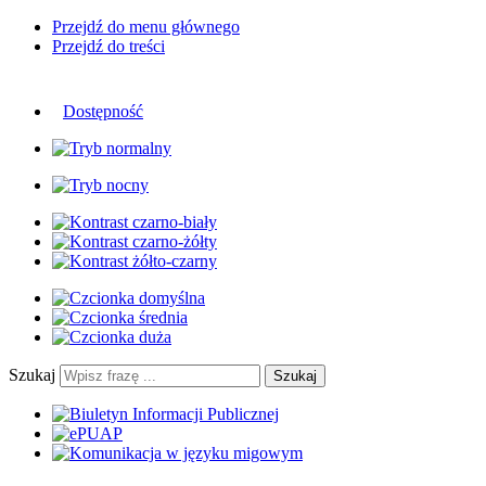
Przejdź do menu głównego
Przejdź do treści
Dostępność
Szukaj
Szukaj