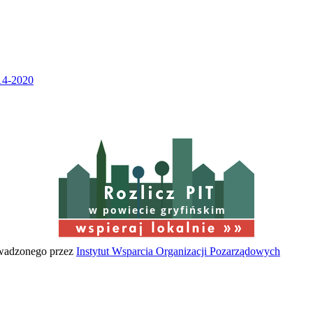
w powiecie gryfińskim
owadzonego przez
Instytut Wsparcia Organizacji Pozarządowych