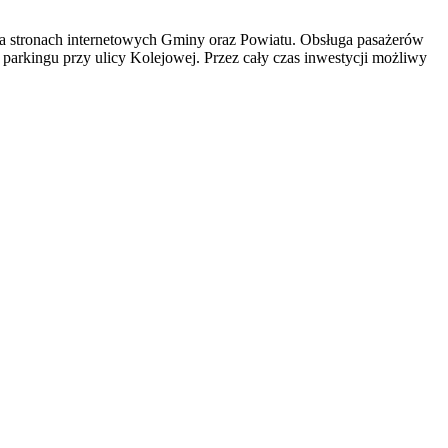
 na stronach internetowych Gminy oraz Powiatu. Obsługa pasażerów
parkingu przy ulicy Kolejowej. Przez cały czas inwestycji możliwy