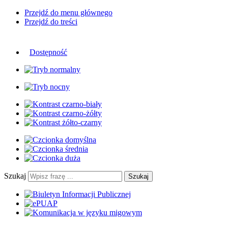
Przejdź do menu głównego
Przejdź do treści
Dostępność
Szukaj
Szukaj