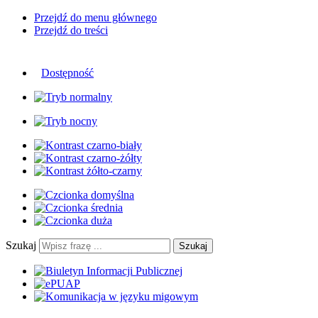
Przejdź do menu głównego
Przejdź do treści
Dostępność
Szukaj
Szukaj