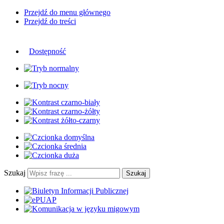
Przejdź do menu głównego
Przejdź do treści
Dostępność
Szukaj
Szukaj