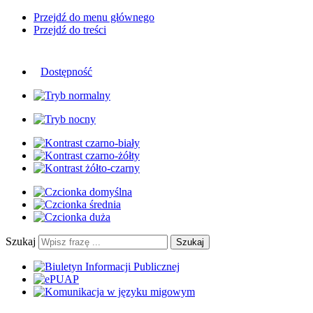
Przejdź do menu głównego
Przejdź do treści
Dostępność
Szukaj
Szukaj