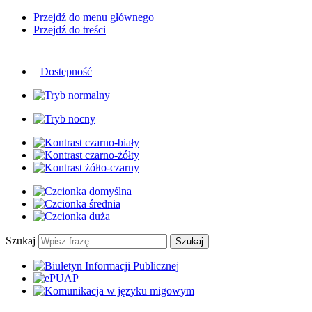
Przejdź do menu głównego
Przejdź do treści
Dostępność
Szukaj
Szukaj