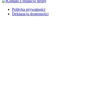
Polityka prywatności
Deklaracja dostępności