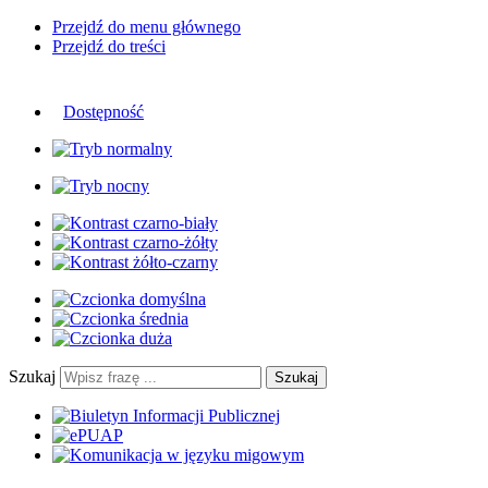
Przejdź do menu głównego
Przejdź do treści
Dostępność
Szukaj
Szukaj