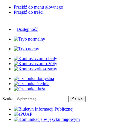
Przejdź do menu głównego
Przejdź do treści
Dostępność
Szukaj
Szukaj