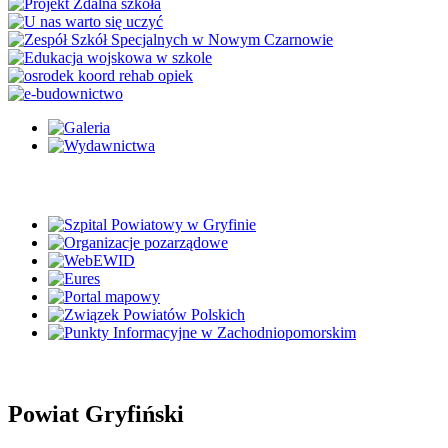
Powiat Gryfiński