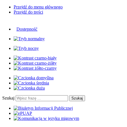
Przejdź do menu głównego
Przejdź do treści
Dostępność
Szukaj
Szukaj