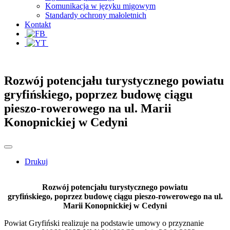
Komunikacja w języku migowym
Standardy ochrony małoletnich
Kontakt
Rozwój potencjału turystycznego powiatu
gryfińskiego, poprzez budowę ciągu
pieszo-rowerowego na ul. Marii
Konopnickiej w Cedyni
Drukuj
Rozwój potencjału turystycznego powiatu
gryfińskiego, poprzez budowę ciągu pieszo-rowerowego na ul.
Marii Konopnickiej w Cedyni
Powiat Gryfiński realizuje na podstawie umowy o przyznanie