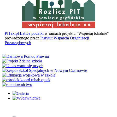
w powiecie gryfińskim
PITax.pl Łatwe podatki
w ramach projektu "Wspieraj lokalnie"
prowadzonego przez
Instytut Wsparcia Organizacji
Pozarządowych