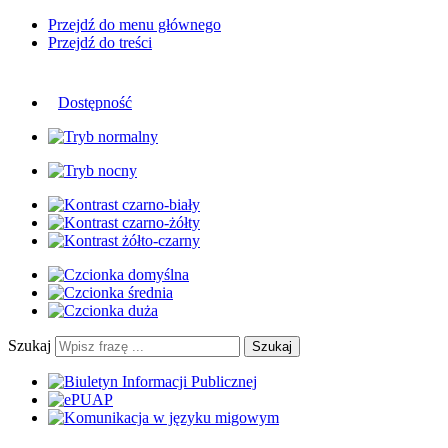
Przejdź do menu głównego
Przejdź do treści
Dostępność
Szukaj
Szukaj