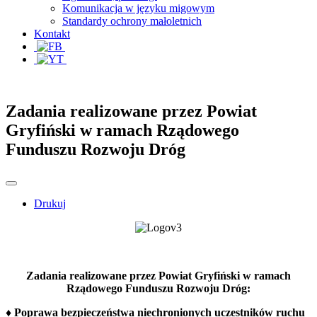
Komunikacja w języku migowym
Standardy ochrony małoletnich
Kontakt
Zadania realizowane przez Powiat
Gryfiński w ramach Rządowego
Funduszu Rozwoju Dróg
Drukuj
Zadania realizowane przez Powiat Gryfiński w ramach
Rządowego Funduszu Rozwoju Dróg:
♦ Poprawa bezpieczeństwa niechronionych uczestników ruchu