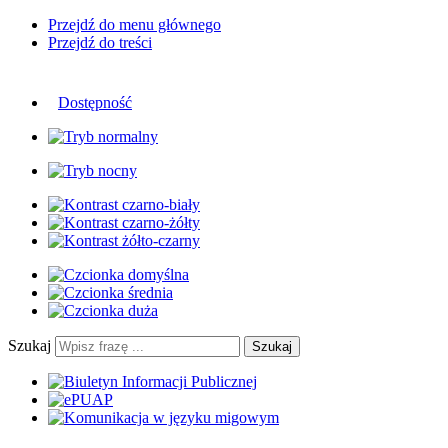
Przejdź do menu głównego
Przejdź do treści
Dostępność
Szukaj
Szukaj