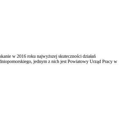
skanie w 2016 roku najwyższej skuteczności działań
dniopomorskiego, jednym z nich jest Powiatowy Urząd Pracy w