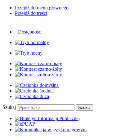
Przejdź do menu głównego
Przejdź do treści
Dostępność
Szukaj
Szukaj