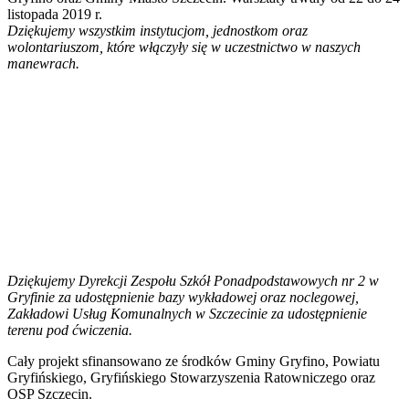
listopada 2019 r.
Dziękujemy wszystkim instytucjom, jednostkom oraz
wolontariuszom, które włączyły się w uczestnictwo w naszych
manewrach.
Dziękujemy Dyrekcji Zespołu Szkół Ponadpodstawowych nr 2 w
Gryfinie za udostępnienie bazy wykładowej oraz noclegowej,
Zakładowi Usług Komunalnych w Szczecinie za udostępnienie
terenu pod ćwiczenia.
Cały projekt sfinansowano ze środków Gminy Gryfino, Powiatu
Gryfińskiego, Gryfińskiego Stowarzyszenia Ratowniczego oraz
OSP Szczecin.