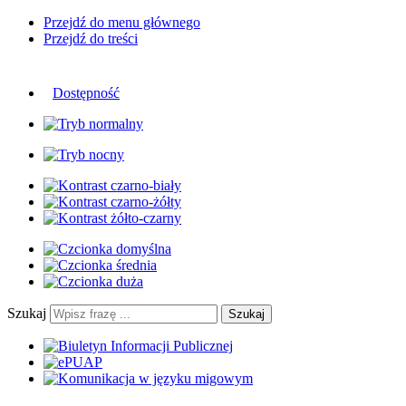
Przejdź do menu głównego
Przejdź do treści
Dostępność
Szukaj
Szukaj