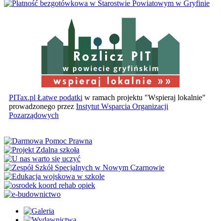
w powiecie gryfińskim
PITax.pl Łatwe podatki
w ramach projektu "Wspieraj lokalnie"
prowadzonego przez
Instytut Wsparcia Organizacji
Pozarządowych